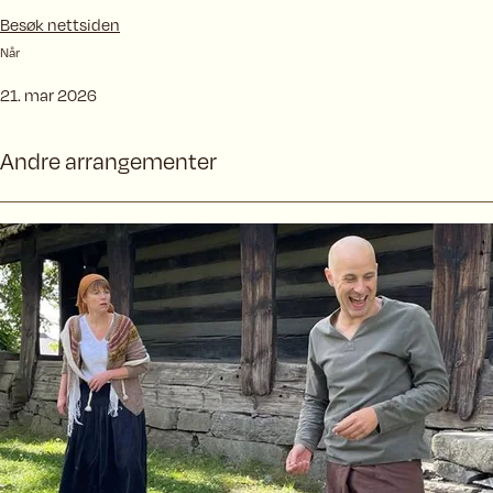
Besøk nettsiden
Når
21. mar 2026
Andre
arrangementer