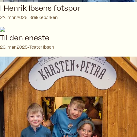
I Henrik Ibsens fotspor
22. mar 2025
Brekkeparken
Til den eneste
26. mar 2025
Teater Ibsen