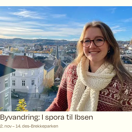
Byvandring: I spora til Ibsen
2. nov – 14. des
Brekkeparken