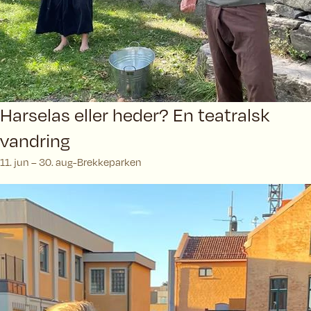
Harselas eller heder? En teatralsk
vandring
11. jun – 30. aug
Brekkeparken