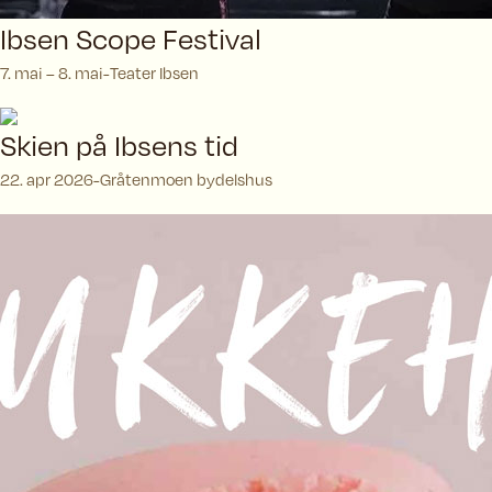
Ibsen Scope Festival
7. mai – 8. mai
Teater Ibsen
Skien på Ibsens tid
22. apr 2026
Gråtenmoen bydelshus