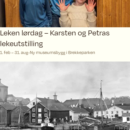
Leken lørdag – Karsten og Petras
lekeutstilling
1. feb – 31. aug
Ny museumsbygg i Brekkeparken