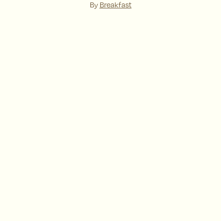
By
Breakfast